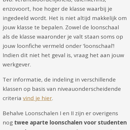
enzovoort, hoe hoger de klasse waarbij je
ingedeeld wordt. Het is niet altijd makkelijk om
jouw klasse te bepalen. Zowel de loonschaal
als de klasse waaronder je valt staan soms op
jouw loonfiche vermeld onder ‘loonschaal’!
Indien dit niet het geval is, vraag het aan jouw
werkgever.
Ter informatie, de indeling in verschillende
klassen op basis van niveauonderscheidende
criteria
vind je hier
.
Behalve Loonschalen I en II zijn er overigens
nog
twee aparte loonschalen voor studenten