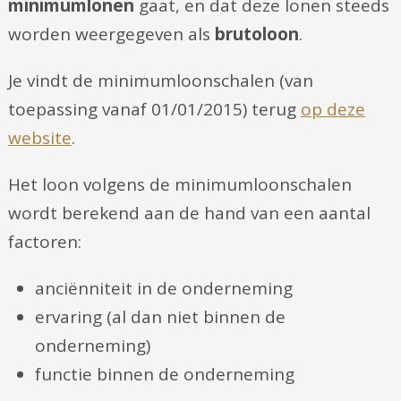
minimumlonen
gaat, en dat deze lonen steeds
worden weergegeven als
brutoloon
.
Je vindt de minimumloonschalen (van
toepassing vanaf 01/01/2015) terug
op deze
website
.
Het loon volgens de minimumloonschalen
wordt berekend aan de hand van een aantal
factoren:
anciënniteit in de onderneming
ervaring (al dan niet binnen de
onderneming)
functie binnen de onderneming