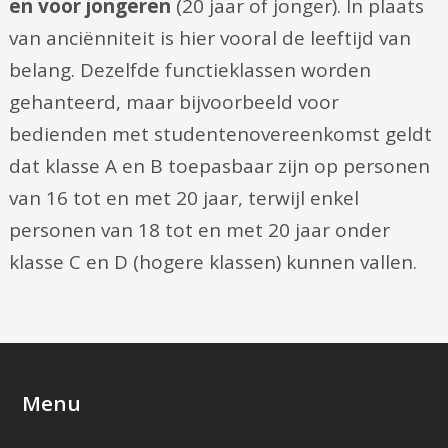
en voor jongeren
(20 jaar of jonger). In plaats
van anciënniteit is hier vooral de leeftijd van
belang. Dezelfde functieklassen worden
gehanteerd, maar bijvoorbeeld voor
bedienden met studentenovereenkomst geldt
dat klasse A en B toepasbaar zijn op personen
van 16 tot en met 20 jaar, terwijl enkel
personen van 18 tot en met 20 jaar onder
klasse C en D (hogere klassen) kunnen vallen.
Menu