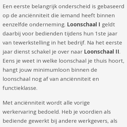
Een eerste belangrijk onderscheid is gebaseerd
op de anciënniteit die iemand heeft binnen
eenzelfde onderneming.
Loonschaal I
geldt
daarbij voor bedienden tijdens hun 1ste jaar
van tewerkstelling in het bedrijf. Na het eerste
jaar dienst schakel je over naar
Loonschaal II
.
Eens je weet in welke loonschaal je thuis hoort,
hangt jouw minimumloon binnen de
loonschaal nog af van anciënniteit en
functieklasse.
Met anciënniteit wordt alle vorige
werkervaring bedoeld. Heb je voordien als
bediende gewerkt bij andere werkgevers, als