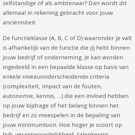
zelfstandige of als ambtenaar? Dan wordt dit
allemaal in rekening gebracht voor jouw
anciënniteit.
De functieklasse (A, B, C of D) waaronder je valt
is afhankelijk van de functie die jij hebt binnen
jouw bedrijf of onderneming. Je kan worden
ingedeeld in een bepaalde klasse op basis van
enkele niveauonderscheidende criteria
(complexiteit, impact van de fouten,
autonomie, kennis, …) die een invloed hebben
op jouw bijdrage of het belang binnen het
bedrijf en zo meespelen in de bepaling van
jouw minimumloon. Hoe hoger je scoort op
bvb. verantwoordelijkheid, talenkennis,