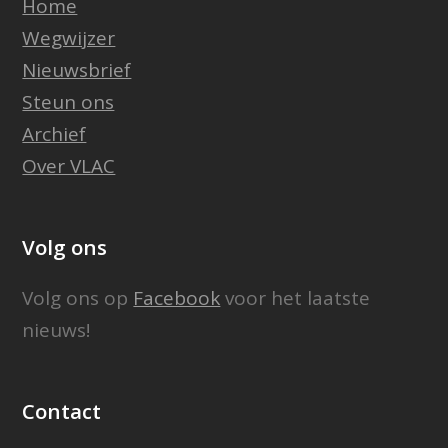
Home
Wegwijzer
Nieuwsbrief
Steun ons
Archief
Over VLAC
Volg ons
Volg ons op
Facebook
voor het laatste
nieuws!
Contact